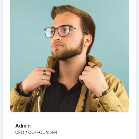
Admin
CEO / CO-FOUNDER