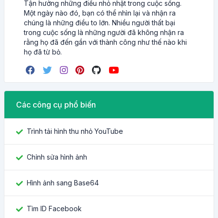
Tận hưởng những điều nhỏ nhặt trong cuộc sống.
Một ngày nào đó, bạn có thể nhìn lại và nhận ra
chúng là những điều to lớn. Nhiều người thất bại
trong cuộc sống là những người đã không nhận ra
rằng họ đã đến gần với thành công như thế nào khi
họ đã từ bỏ.
Các công cụ phổ biến
Trình tải hình thu nhỏ YouTube
Chỉnh sửa hình ảnh
Hình ảnh sang Base64
Tìm ID Facebook