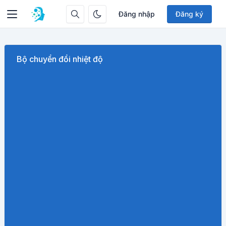
Đăng nhập
Đăng ký
Bộ chuyển đổi nhiệt độ