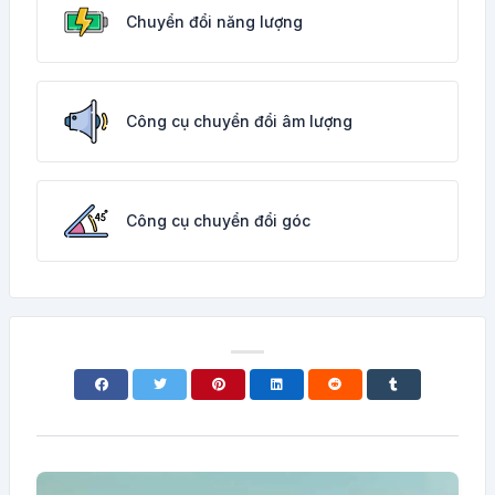
Chuyển đổi năng lượng
Công cụ chuyển đổi âm lượng
Công cụ chuyển đổi góc