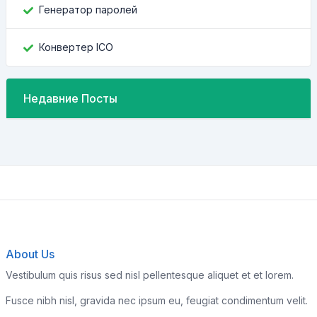
Генератор паролей
Конвертер ICO
Недавние Посты
About Us
Vestibulum quis risus sed nisl pellentesque aliquet et et lorem.
Fusce nibh nisl, gravida nec ipsum eu, feugiat condimentum velit.