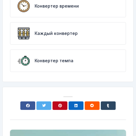
Конвертер времени
Каждый конвертер
Конвертер темпа