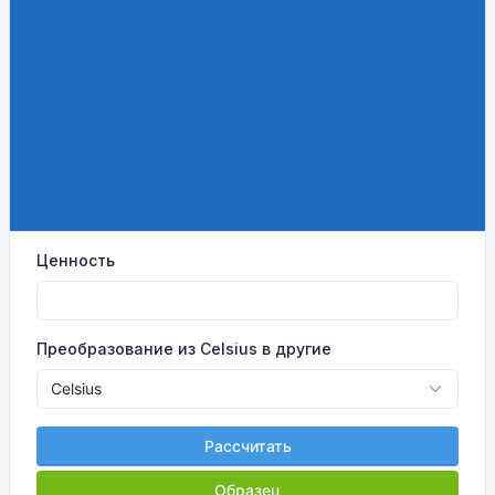
Ценность
Преобразование из Celsius в другие
Рассчитать
Образец