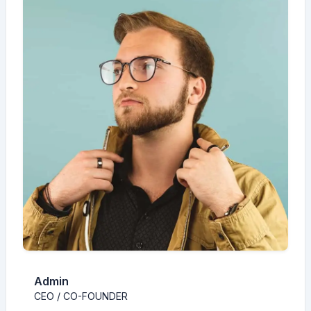
Admin
CEO / CO-FOUNDER