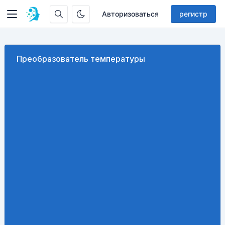
Авторизоваться
регистр
Преобразователь температуры