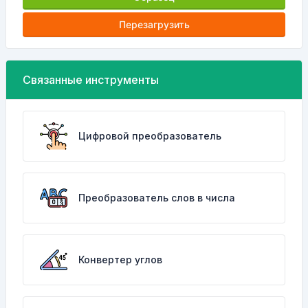
Перезагрузить
Связанные инструменты
Цифровой преобразователь
Преобразователь слов в числа
Конвертер углов