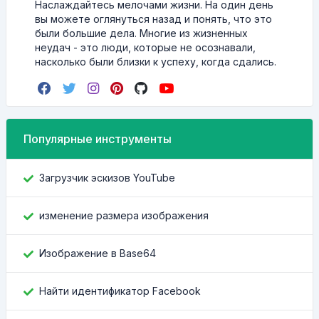
Наслаждайтесь мелочами жизни. На один день
вы можете оглянуться назад и понять, что это
были большие дела. Многие из жизненных
неудач - это люди, которые не осознавали,
насколько были близки к успеху, когда сдались.
Популярные инструменты
Загрузчик эскизов YouTube
изменение размера изображения
Изображение в Base64
Найти идентификатор Facebook