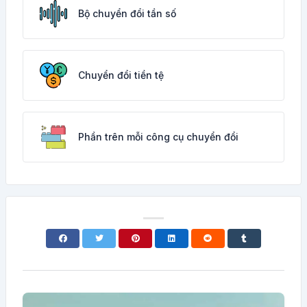
Bộ chuyển đổi tần số
Chuyển đổi tiền tệ
Phần trên mỗi công cụ chuyển đổi