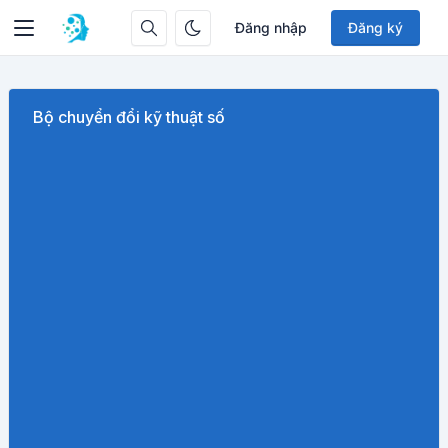
Đăng nhập
Đăng ký
Bộ chuyển đổi kỹ thuật số