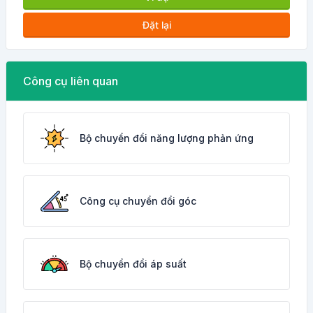
Đặt lại
Công cụ liên quan
Bộ chuyển đổi năng lượng phản ứng
Công cụ chuyển đổi góc
Bộ chuyển đổi áp suất