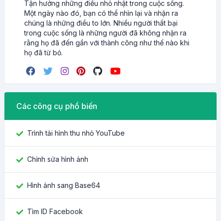
Tận hưởng những điều nhỏ nhặt trong cuộc sống.
Một ngày nào đó, bạn có thể nhìn lại và nhận ra
chúng là những điều to lớn. Nhiều người thất bại
trong cuộc sống là những người đã không nhận ra
rằng họ đã đến gần với thành công như thế nào khi
họ đã từ bỏ.
Các công cụ phổ biến
Trình tải hình thu nhỏ YouTube
Chỉnh sửa hình ảnh
Hình ảnh sang Base64
Tìm ID Facebook