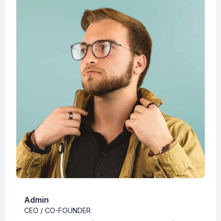
Admin
CEO / CO-FOUNDER