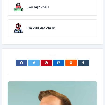
Tạo mật khẩu
Tra cứu địa chỉ IP