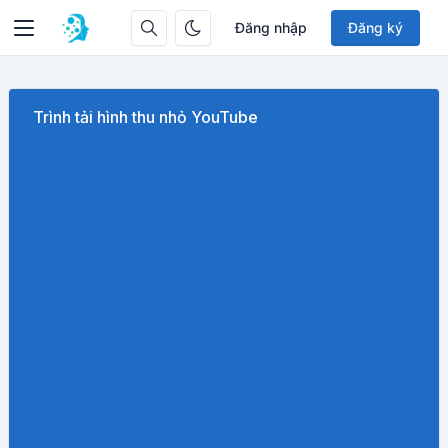
Đăng nhập
Đăng ký
Trình tải hình thu nhỏ YouTube