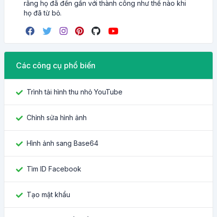
rằng họ đã đến gần với thành công như thế nào khi
họ đã từ bỏ.
Các công cụ phổ biến
Trình tải hình thu nhỏ YouTube
Chỉnh sửa hình ảnh
Hình ảnh sang Base64
Tìm ID Facebook
Tạo mật khẩu