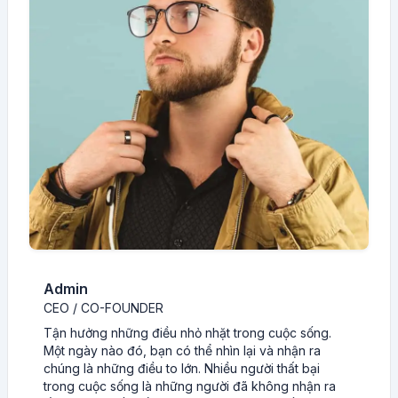
Admin
CEO / CO-FOUNDER
Tận hưởng những điều nhỏ nhặt trong cuộc sống.
Một ngày nào đó, bạn có thể nhìn lại và nhận ra
chúng là những điều to lớn. Nhiều người thất bại
trong cuộc sống là những người đã không nhận ra