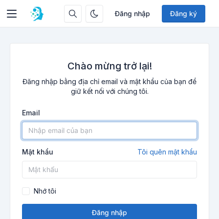
Đăng nhập
Đăng ký
Chào mừng trở lại!
Đăng nhập bằng địa chỉ email và mật khẩu của bạn để
giữ kết nối với chúng tôi.
Email
Mật khẩu
Tôi quên mật khẩu
Nhớ tôi
Đăng nhập