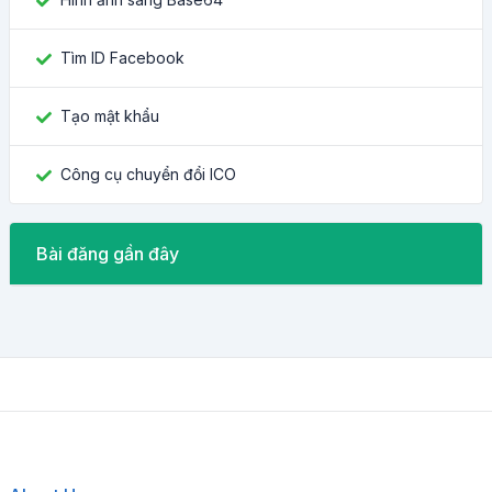
Tìm ID Facebook
Tạo mật khẩu
Công cụ chuyển đổi ICO
Bài đăng gần đây