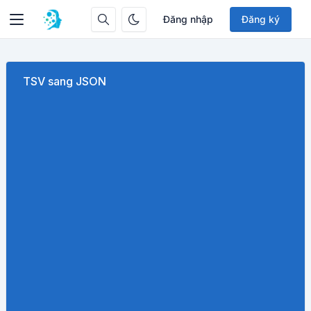
Đăng nhập
Đăng ký
TSV sang JSON