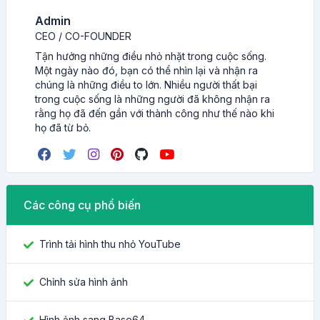
Admin
CEO / CO-FOUNDER
Tận hưởng những điều nhỏ nhặt trong cuộc sống.
Một ngày nào đó, bạn có thể nhìn lại và nhận ra
chúng là những điều to lớn. Nhiều người thất bại
trong cuộc sống là những người đã không nhận ra
rằng họ đã đến gần với thành công như thế nào khi
họ đã từ bỏ.
Các công cụ phổ biến
Trình tải hình thu nhỏ YouTube
Chỉnh sửa hình ảnh
Hình ảnh sang Base64