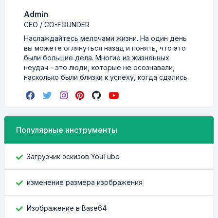
Admin
CEO / CO-FOUNDER
Наслаждайтесь мелочами жизни. На один день
вы можете оглянуться назад и понять, что это
были большие дела. Многие из жизненных
неудач - это люди, которые не осознавали,
насколько были близки к успеху, когда сдались.
Популярные инструменты
Загрузчик эскизов YouTube
изменение размера изображения
Изображение в Base64