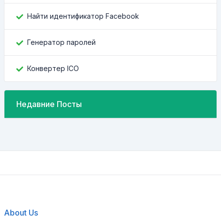
Найти идентификатор Facebook
Генератор паролей
Конвертер ICO
Недавние Посты
About Us