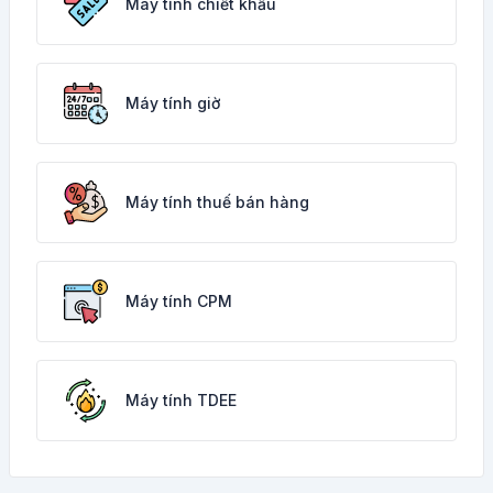
Máy tính chiết khấu
Máy tính giờ
Máy tính thuế bán hàng
Máy tính CPM
Máy tính TDEE