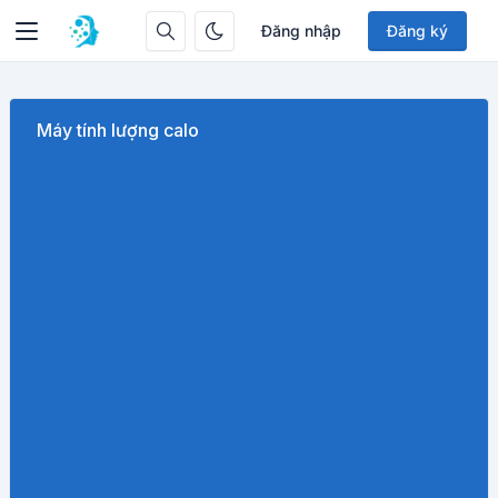
Đăng nhập
Đăng ký
Máy tính lượng calo