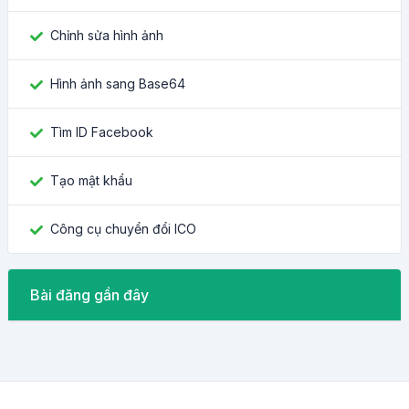
Chỉnh sửa hình ảnh
Hình ảnh sang Base64
Tìm ID Facebook
Tạo mật khẩu
Công cụ chuyển đổi ICO
Bài đăng gần đây