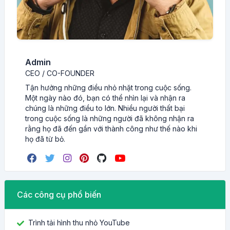
Admin
CEO / CO-FOUNDER
Tận hưởng những điều nhỏ nhặt trong cuộc sống.
Một ngày nào đó, bạn có thể nhìn lại và nhận ra
chúng là những điều to lớn. Nhiều người thất bại
trong cuộc sống là những người đã không nhận ra
rằng họ đã đến gần với thành công như thế nào khi
họ đã từ bỏ.
Các công cụ phổ biến
Trình tải hình thu nhỏ YouTube