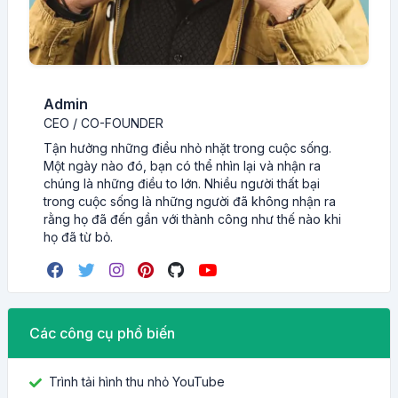
Admin
CEO / CO-FOUNDER
Tận hưởng những điều nhỏ nhặt trong cuộc sống.
Một ngày nào đó, bạn có thể nhìn lại và nhận ra
chúng là những điều to lớn. Nhiều người thất bại
trong cuộc sống là những người đã không nhận ra
rằng họ đã đến gần với thành công như thế nào khi
họ đã từ bỏ.
Các công cụ phổ biến
Trình tải hình thu nhỏ YouTube