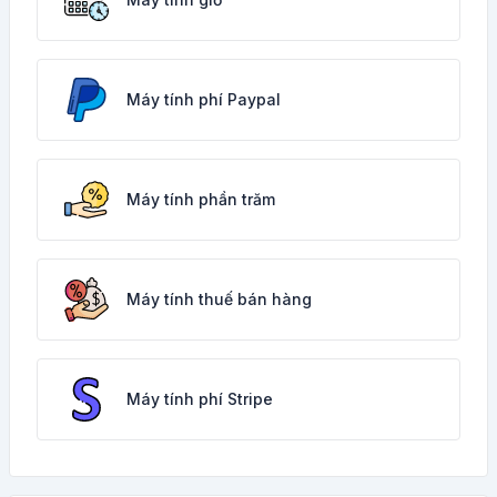
Máy tính phí Paypal
Máy tính phần trăm
Máy tính thuế bán hàng
Máy tính phí Stripe