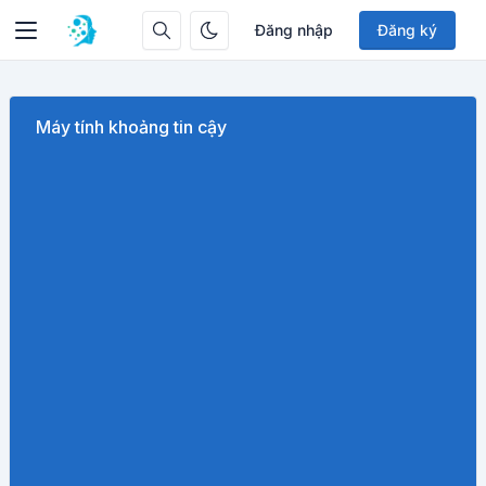
Đăng nhập
Đăng ký
Máy tính khoảng tin cậy