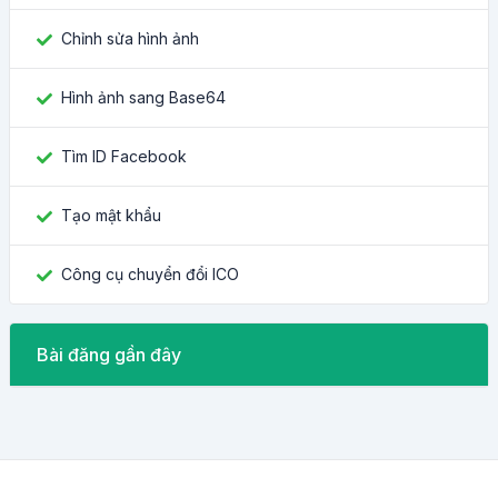
Chỉnh sửa hình ảnh
Hình ảnh sang Base64
Tìm ID Facebook
Tạo mật khẩu
Công cụ chuyển đổi ICO
Bài đăng gần đây