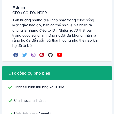
Admin
CEO / CO-FOUNDER
Tận hưởng những điều nhỏ nhặt trong cuộc sống.
Một ngày nào đó, bạn có thể nhìn lại và nhận ra
chúng là những điều to lớn. Nhiều người thất bại
trong cuộc sống là những người đã không nhận ra
rằng họ đã đến gần với thành công như thế nào khi
họ đã từ bỏ.
Các công cụ phổ biến
Trình tải hình thu nhỏ YouTube
Chỉnh sửa hình ảnh
Hình ảnh sang Base64