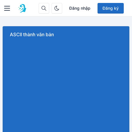
Đăng nhập
Đăng ký
ASCII thành văn bản