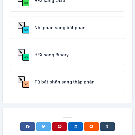
HEX sang Octal
Nhị phân sang bát phân
HEX sang Binary
Từ bát phân sang thập phân