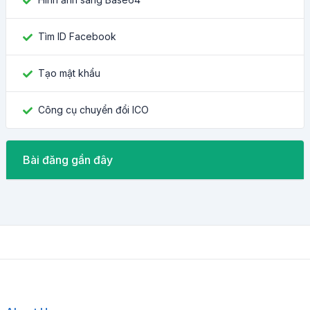
Tìm ID Facebook
Tạo mật khẩu
Công cụ chuyển đổi ICO
Bài đăng gần đây