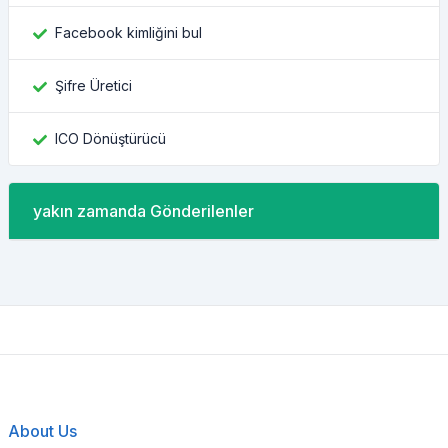
Facebook kimliğini bul
Şifre Üretici
ICO Dönüştürücü
yakın zamanda Gönderilenler
About Us