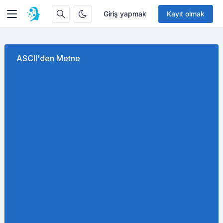
Giriş yapmak
Kayıt olmak
ASCII'den Metne