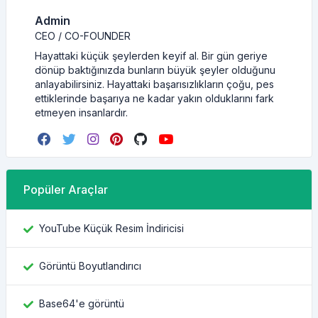
Admin
CEO / CO-FOUNDER
Hayattaki küçük şeylerden keyif al. Bir gün geriye
dönüp baktığınızda bunların büyük şeyler olduğunu
anlayabilirsiniz. Hayattaki başarısızlıkların çoğu, pes
ettiklerinde başarıya ne kadar yakın olduklarını fark
etmeyen insanlardır.
Popüler Araçlar
YouTube Küçük Resim İndiricisi
Görüntü Boyutlandırıcı
Base64'e görüntü