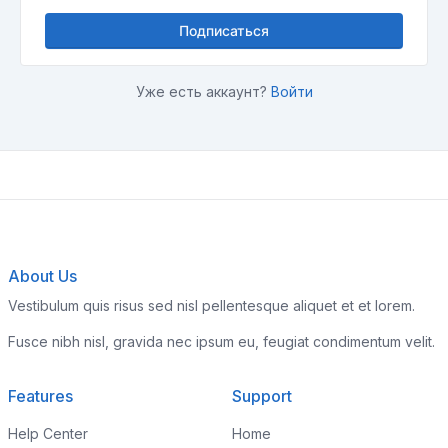
Подписаться
Уже есть аккаунт?
Войти
About Us
Vestibulum quis risus sed nisl pellentesque aliquet et et lorem.
Fusce nibh nisl, gravida nec ipsum eu, feugiat condimentum velit.
Features
Support
Help Center
Home