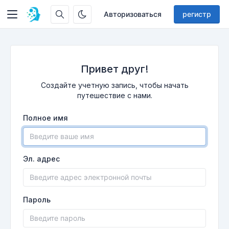
Авторизоваться
регистр
Привет друг!
Создайте учетную запись, чтобы начать
путешествие с нами.
Полное имя
Эл. адрес
Пароль