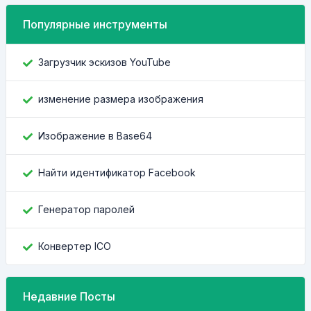
Популярные инструменты
Загрузчик эскизов YouTube
изменение размера изображения
Изображение в Base64
Найти идентификатор Facebook
Генератор паролей
Конвертер ICO
Недавние Посты