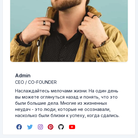
Admin
CEO / CO-FOUNDER
Наслаждайтесь мелочами жизни. На один день
вы можете оглянуться назад и понять, что это
были большие дела. Многие из жизненных
неудач - это люди, которые не осознавали,
насколько были близки к успеху, когда сдались.