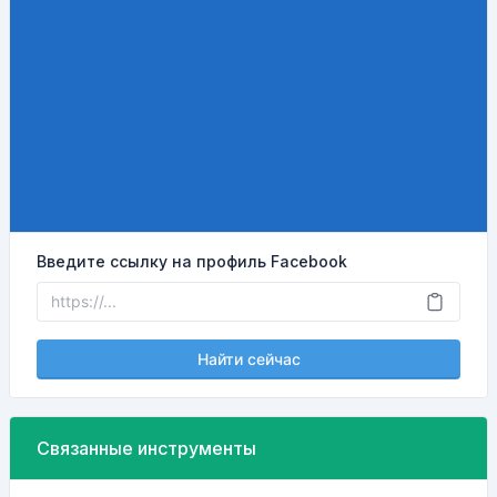
Введите ссылку на профиль Facebook
Найти сейчас
Связанные инструменты