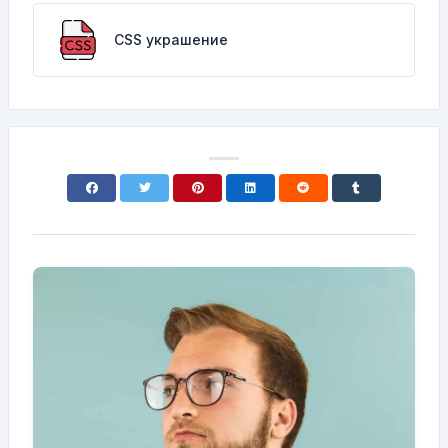
CSS украшение