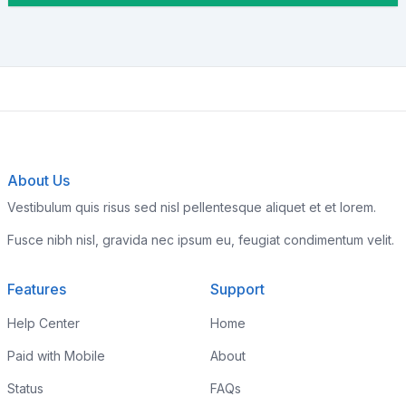
About Us
Vestibulum quis risus sed nisl pellentesque aliquet et et lorem.
Fusce nibh nisl, gravida nec ipsum eu, feugiat condimentum velit.
Features
Support
Help Center
Home
Paid with Mobile
About
Status
FAQs