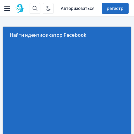
Авторизоваться
регистр
Найти идентификатор Facebook