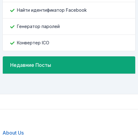
Найти идентификатор Facebook
Генератор паролей
Конвертер ICO
Недавние Посты
About Us