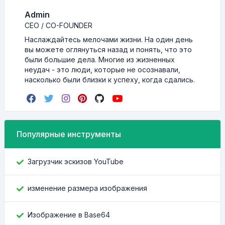
Admin
CEO / CO-FOUNDER
Наслаждайтесь мелочами жизни. На один день
вы можете оглянуться назад и понять, что это
были большие дела. Многие из жизненных
неудач - это люди, которые не осознавали,
насколько были близки к успеху, когда сдались.
Популярные инструменты
Загрузчик эскизов YouTube
изменение размера изображения
Изображение в Base64