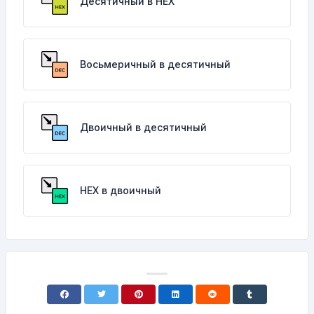
Десятичный в HEX
Восьмеричный в десятичный
Двоичный в десятичный
HEX в двоичный