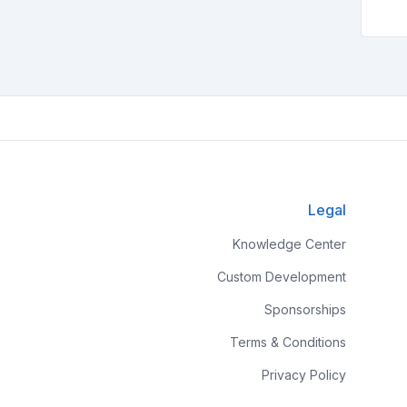
Legal
Knowledge Center
Custom Development
Sponsorships
Terms & Conditions
Privacy Policy