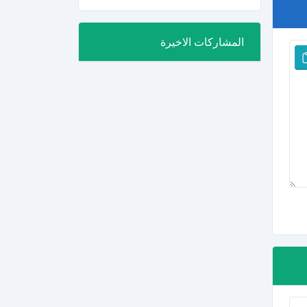
المشاركات الاخيرة