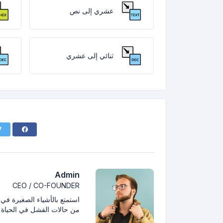
عشري إلى نص
ثنائي إلى عشري
Admin
CEO / CO-FOUNDER
استمتع بالأشياء الصغيرة في ال
من حالات الفشل في الحياة 