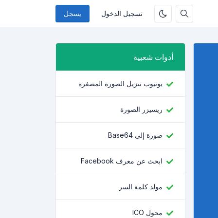
تسجيل الدخول
يسجل
أدوات شعبية
يوتيوب تنزيل الصورة المصغرة
ريسيزر الصورة
صورة إلى Base64
ابحث عن معرف Facebook
مولد كلمة السر
محول ICO