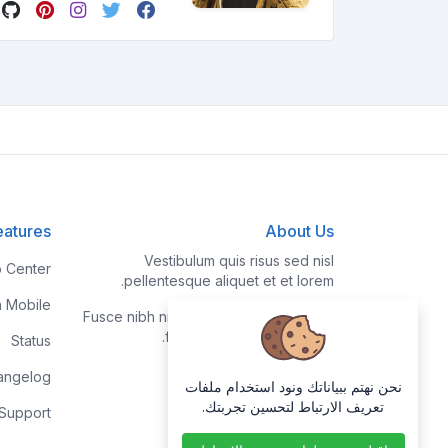
eatures
About Us
Vestibulum quis risus sed nisl
p Center
pellentesque aliquet et et lorem.
h Mobile
Fusce nibh nisl, gravida nec ipsum eu,
feugiat condimentum velit.
Status
angelog
نحن نهتم ببياناتك ونود استخدام ملفات
تعريف الارتباط لتحسين تجربتك.
 Support