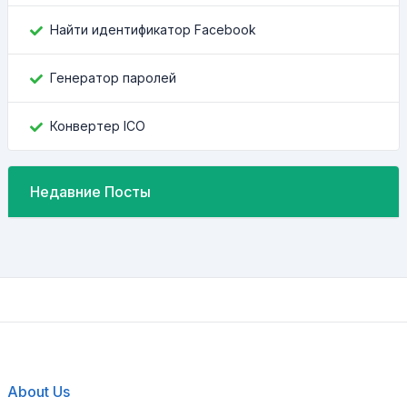
Найти идентификатор Facebook
Генератор паролей
Конвертер ICO
Недавние Посты
About Us