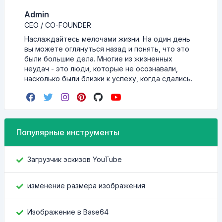
Admin
CEO / CO-FOUNDER
Наслаждайтесь мелочами жизни. На один день
вы можете оглянуться назад и понять, что это
были большие дела. Многие из жизненных
неудач - это люди, которые не осознавали,
насколько были близки к успеху, когда сдались.
Популярные инструменты
Загрузчик эскизов YouTube
изменение размера изображения
Изображение в Base64