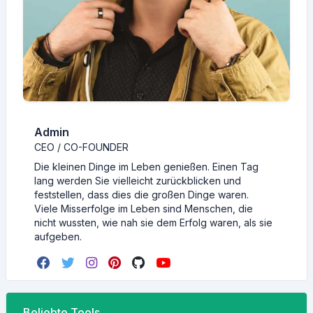
Admin
CEO / CO-FOUNDER
Die kleinen Dinge im Leben genießen. Einen Tag
lang werden Sie vielleicht zurückblicken und
feststellen, dass dies die großen Dinge waren.
Viele Misserfolge im Leben sind Menschen, die
nicht wussten, wie nah sie dem Erfolg waren, als sie
aufgeben.
Beliebte Tools