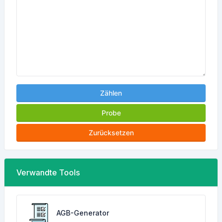
Zählen
Probe
Zurücksetzen
Verwandte Tools
AGB-Generator