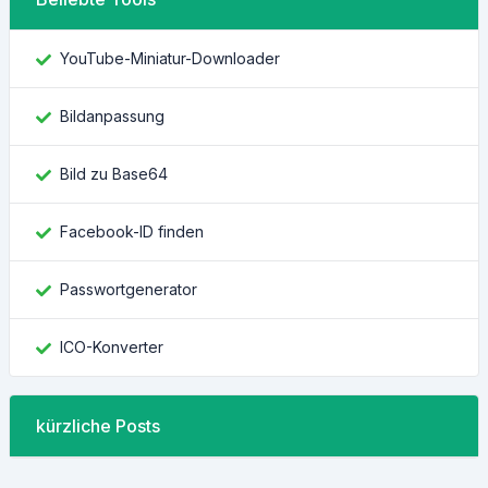
YouTube-Miniatur-Downloader
Bildanpassung
Bild zu Base64
Facebook-ID finden
Passwortgenerator
ICO-Konverter
kürzliche Posts