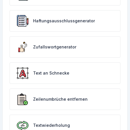
Haftungsausschlussgenerator
Zufallswortgenerator
Text an Schnecke
Zeilenumbrüche entfernen
Textwiederholung