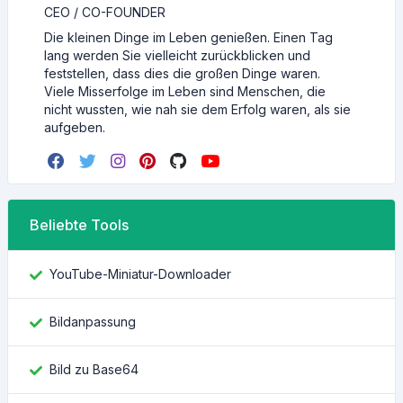
CEO / CO-FOUNDER
Die kleinen Dinge im Leben genießen. Einen Tag
lang werden Sie vielleicht zurückblicken und
feststellen, dass dies die großen Dinge waren.
Viele Misserfolge im Leben sind Menschen, die
nicht wussten, wie nah sie dem Erfolg waren, als sie
aufgeben.
Beliebte Tools
YouTube-Miniatur-Downloader
Bildanpassung
Bild zu Base64