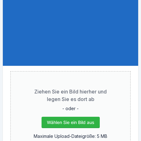
Ziehen Sie ein Bild hierher und
legen Sie es dort ab
- oder -
Wählen Sie ein Bild aus
Maximale Upload-Dateigröße: 5 MB