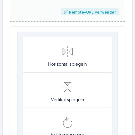
Remote-URL verwenden
Horizontal spiegeln
Vertikal spiegeln