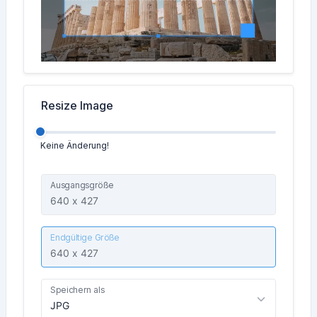
Resize Image
Keine Änderung!
Ausgangsgröße
Endgültige Größe
Speichern als