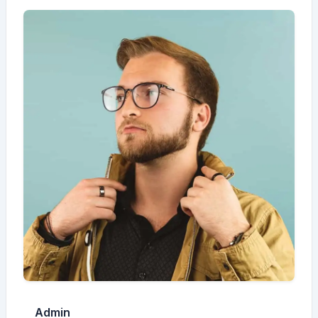
Admin