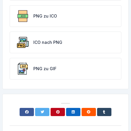
PNG zu ICO
ICO nach PNG
PNG zu GIF