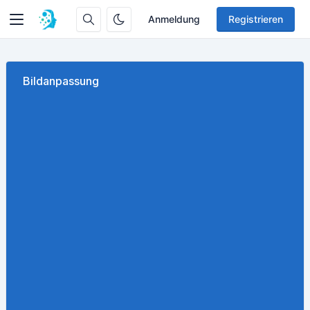
Anmeldung
Registrieren
Bildanpassung