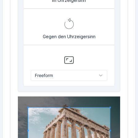
Im Uhrzeigersinn
Gegen den Uhrzeigersinn