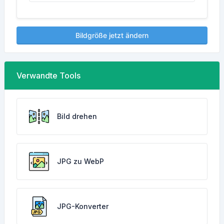
Bildgröße jetzt ändern
Verwandte Tools
Bild drehen
JPG zu WebP
JPG-Konverter