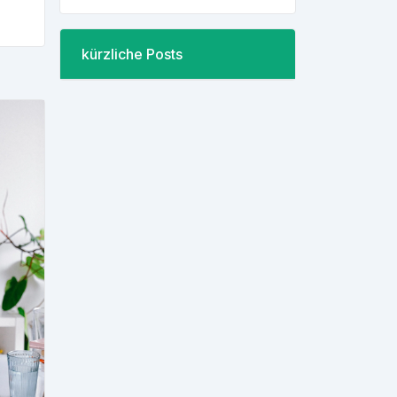
kürzliche Posts