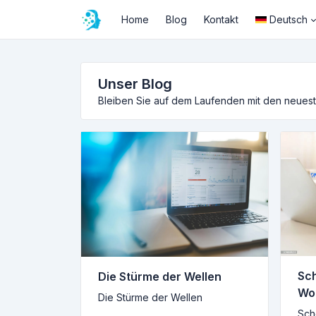
Home
Blog
Kontakt
Deutsch
Unser Blog
Bleiben Sie auf dem Laufenden mit den neues
Sc
Die Stürme der Wellen
Wo
Die Stürme der Wellen
Sch