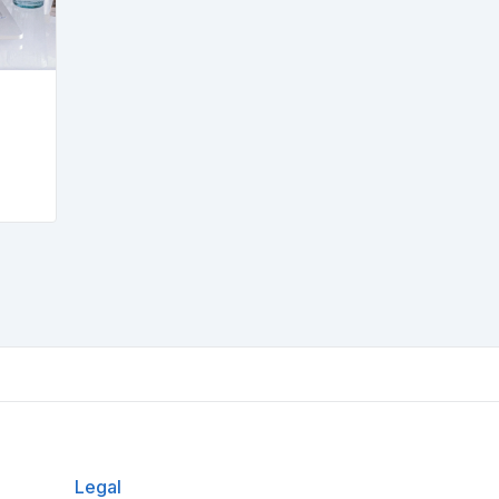
Legal