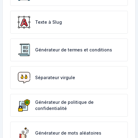
Texte à Slug
Générateur de termes et conditions
Séparateur virgule
Générateur de politique de
confidentialité
Générateur de mots aléatoires