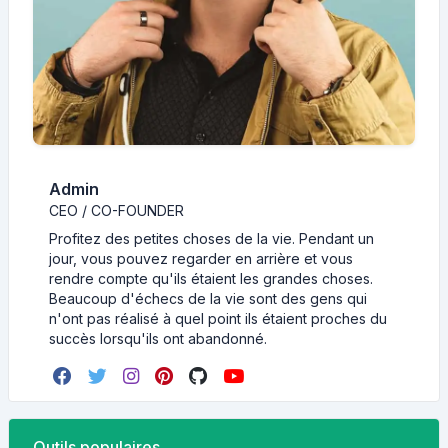
Admin
CEO / CO-FOUNDER
Profitez des petites choses de la vie. Pendant un
jour, vous pouvez regarder en arrière et vous
rendre compte qu'ils étaient les grandes choses.
Beaucoup d'échecs de la vie sont des gens qui
n'ont pas réalisé à quel point ils étaient proches du
succès lorsqu'ils ont abandonné.
Outils populaires