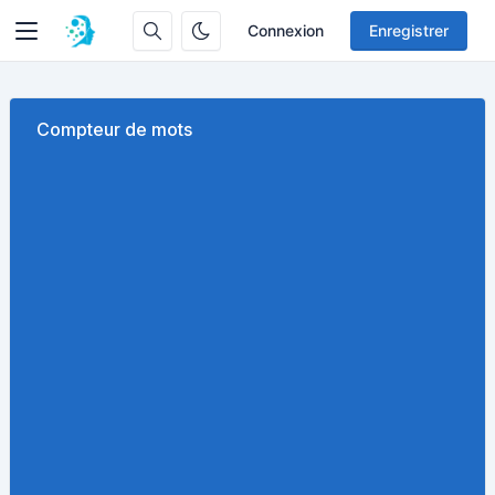
Connexion
Enregistrer
Compteur de mots