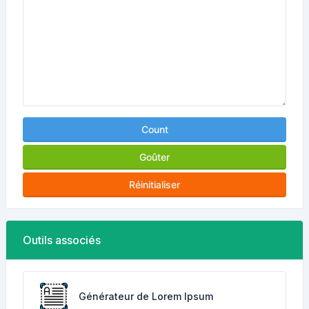
Count
Goûter
Réinitialiser
Outils associés
Générateur de Lorem Ipsum