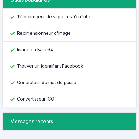
Téléchargeur de vignettes YouTube
Redimensionneur d'image
Image en Base64
Trouver un identifiant Facebook
Générateur de mot de passe
Convertisseur ICO
Messages récents