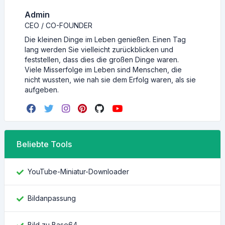
Admin
CEO / CO-FOUNDER
Die kleinen Dinge im Leben genießen. Einen Tag
lang werden Sie vielleicht zurückblicken und
feststellen, dass dies die großen Dinge waren.
Viele Misserfolge im Leben sind Menschen, die
nicht wussten, wie nah sie dem Erfolg waren, als sie
aufgeben.
Beliebte Tools
YouTube-Miniatur-Downloader
Bildanpassung
Bild zu Base64