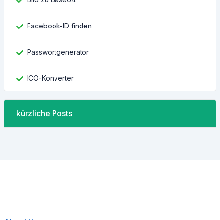
Facebook-ID finden
Passwortgenerator
ICO-Konverter
kürzliche Posts