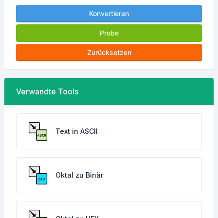
Konvertieren
Probe
Zurücksetzen
Verwandte Tools
Text in ASCII
Oktal zu Binär