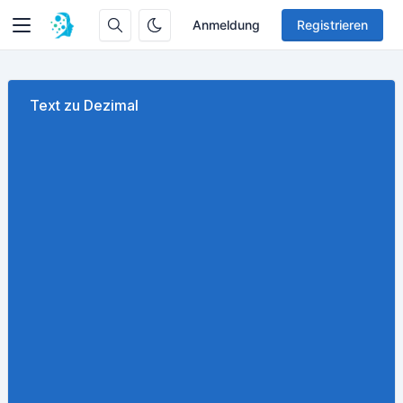
Anmeldung
Registrieren
Text zu Dezimal