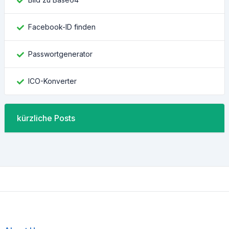
Facebook-ID finden
Passwortgenerator
ICO-Konverter
kürzliche Posts