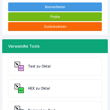
Konvertieren
Probe
Zurücksetzen
Verwandte Tools
Text zu Oktal
HEX zu Oktal