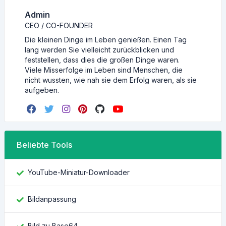
Admin
CEO / CO-FOUNDER
Die kleinen Dinge im Leben genießen. Einen Tag
lang werden Sie vielleicht zurückblicken und
feststellen, dass dies die großen Dinge waren.
Viele Misserfolge im Leben sind Menschen, die
nicht wussten, wie nah sie dem Erfolg waren, als sie
aufgeben.
Beliebte Tools
YouTube-Miniatur-Downloader
Bildanpassung
Bild zu Base64