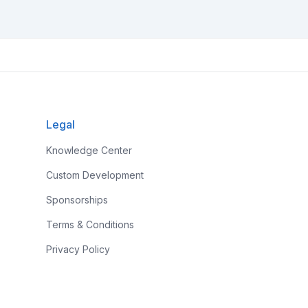
Legal
Knowledge Center
Custom Development
Sponsorships
Terms & Conditions
Privacy Policy