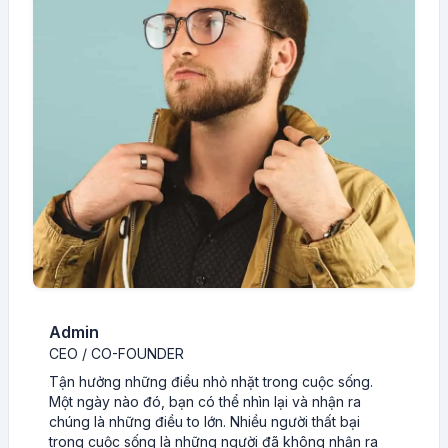
Admin
CEO / CO-FOUNDER
Tận hưởng những điều nhỏ nhặt trong cuộc sống.
Một ngày nào đó, bạn có thể nhìn lại và nhận ra
chúng là những điều to lớn. Nhiều người thất bại
trong cuộc sống là những người đã không nhận ra