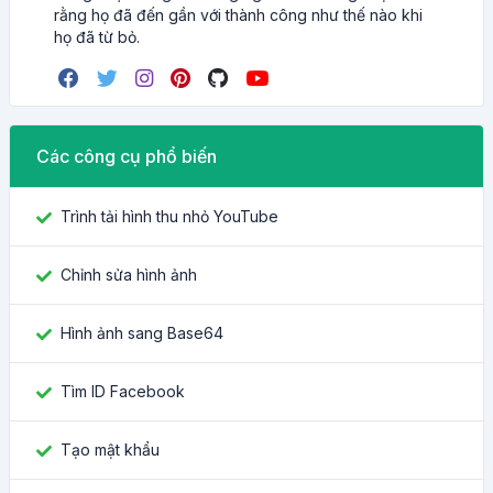
rằng họ đã đến gần với thành công như thế nào khi
họ đã từ bỏ.
Các công cụ phổ biến
Trình tải hình thu nhỏ YouTube
Chỉnh sửa hình ảnh
Hình ảnh sang Base64
Tìm ID Facebook
Tạo mật khẩu