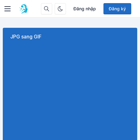
Đăng nhập
Đăng ký
JPG sang GIF