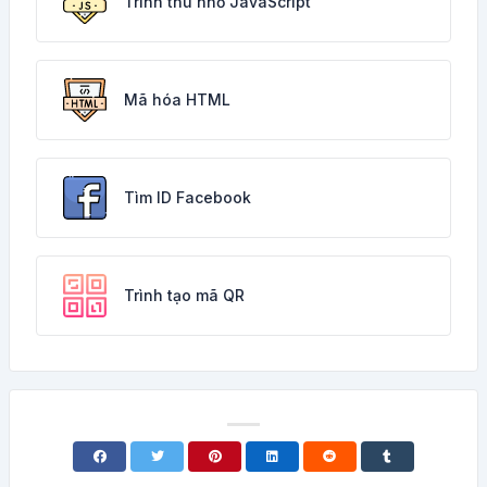
Trình thu nhỏ JavaScript
Mã hóa HTML
Tìm ID Facebook
Trình tạo mã QR