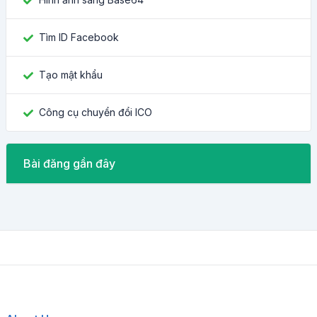
Tìm ID Facebook
Tạo mật khẩu
Công cụ chuyển đổi ICO
Bài đăng gần đây