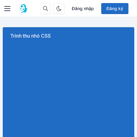
Đăng nhập
Đăng ký
Trình thu nhỏ CSS