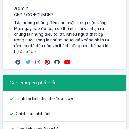
Admin
CEO / CO-FOUNDER
Tận hưởng những điều nhỏ nhặt trong cuộc sống.
Một ngày nào đó, bạn có thể nhìn lại và nhận ra
chúng là những điều to lớn. Nhiều người thất bại
trong cuộc sống là những người đã không nhận ra
rằng họ đã đến gần với thành công như thế nào khi
họ đã từ bỏ.
Các công cụ phổ biến
Trình tải hình thu nhỏ YouTube
Chỉnh sửa hình ảnh
Hình ảnh sang Base64