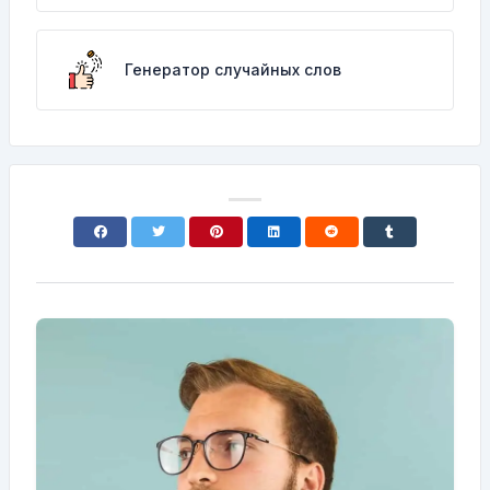
Генератор случайных слов