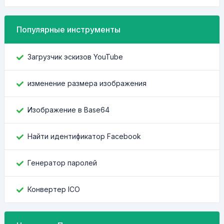
Популярные инструменты
Загрузчик эскизов YouTube
изменение размера изображения
Изображение в Base64
Найти идентификатор Facebook
Генератор паролей
Конвертер ICO