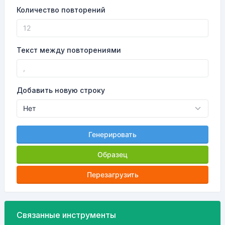
Количество повторений
Текст между повторениями
Добавить новую строку
Генерировать
Образец
Перезагрузить
Связанные инструменты