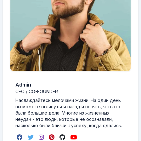
Admin
CEO / CO-FOUNDER
Наслаждайтесь мелочами жизни. На один день
вы можете оглянуться назад и понять, что это
были большие дела. Многие из жизненных
неудач - это люди, которые не осознавали,
насколько были близки к успеху, когда сдались.