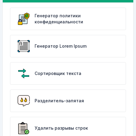
Генератор политики
конфиденциальности
Генератор Lorem Ipsum
Сортировщик текста
Разделитель-запятая
Удалить разрывы строк