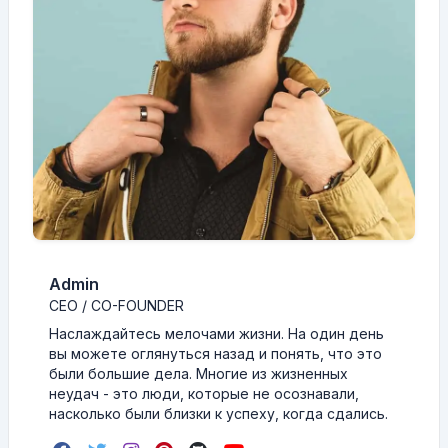
Admin
CEO / CO-FOUNDER
Наслаждайтесь мелочами жизни. На один день
вы можете оглянуться назад и понять, что это
были большие дела. Многие из жизненных
неудач - это люди, которые не осознавали,
насколько были близки к успеху, когда сдались.