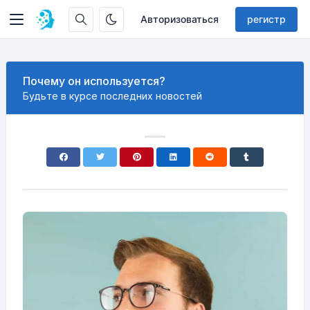
Авторизоваться
регистр
Почему он используется?
Будьте в курсе последних новостей