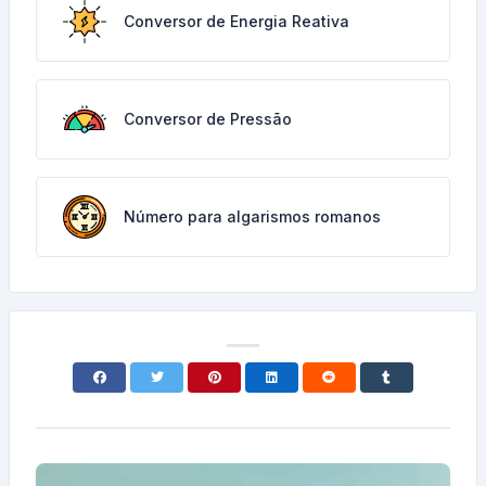
Conversor de Energia Reativa
Conversor de Pressão
Número para algarismos romanos