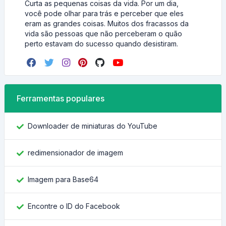
Curta as pequenas coisas da vida. Por um dia,
você pode olhar para trás e perceber que eles
eram as grandes coisas. Muitos dos fracassos da
vida são pessoas que não perceberam o quão
perto estavam do sucesso quando desistiram.
Ferramentas populares
Downloader de miniaturas do YouTube
redimensionador de imagem
Imagem para Base64
Encontre o ID do Facebook