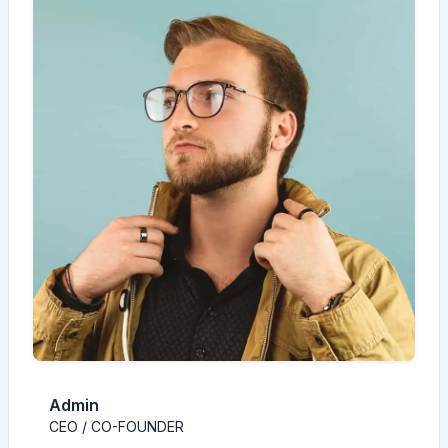
Admin
CEO / CO-FOUNDER