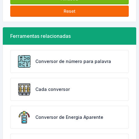
Reset
Ferramentas relacionadas
Conversor de número para palavra
Cada conversor
Conversor de Energia Aparente