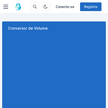
Conecte-se
Registro
Conversor de Volume