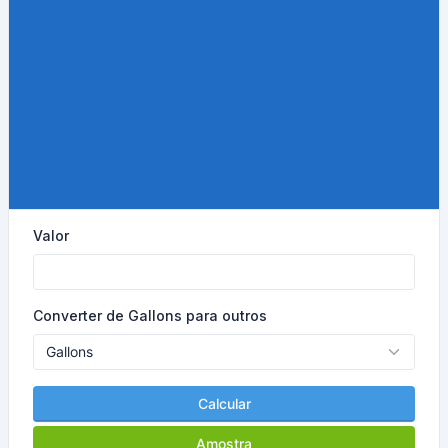
Valor
Converter de Gallons para outros
Calcular
Amostra