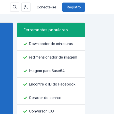
Conecte-se
Registro
Ferramentas populares
Downloader de miniaturas do YouTube
redimensionador de imagem
Imagem para Base64
Encontre o ID do Facebook
Gerador de senhas
Conversor ICO