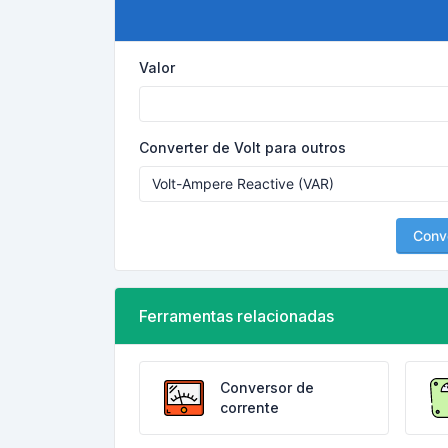
Valor
Converter de Volt para outros
Conv
Ferramentas relacionadas
Conversor de
corrente