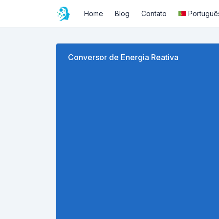
Home
Blog
Contato
Portuguê
Conversor de Energia Reativa