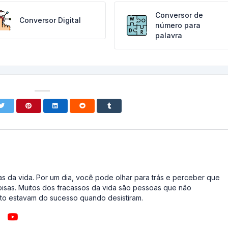
Conversor de
Conversor Digital
número para
palavra
s da vida. Por um dia, você pode olhar para trás e perceber que
oisas. Muitos dos fracassos da vida são pessoas que não
o estavam do sucesso quando desistiram.