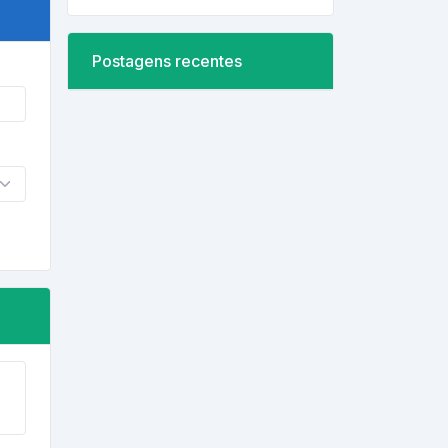
Postagens recentes