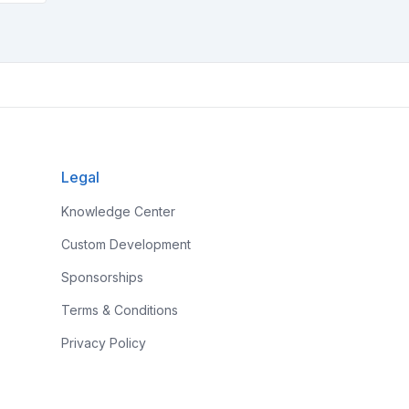
Legal
Knowledge Center
Custom Development
Sponsorships
Terms & Conditions
Privacy Policy