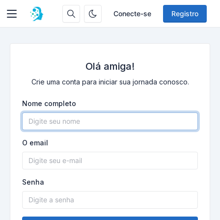
Conecte-se
Registro
Olá amiga!
Crie uma conta para iniciar sua jornada conosco.
Nome completo
O email
Senha