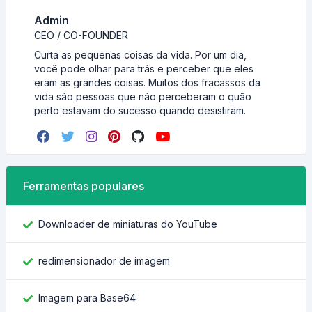
Admin
CEO / CO-FOUNDER
Curta as pequenas coisas da vida. Por um dia,
você pode olhar para trás e perceber que eles
eram as grandes coisas. Muitos dos fracassos da
vida são pessoas que não perceberam o quão
perto estavam do sucesso quando desistiram.
Ferramentas populares
Downloader de miniaturas do YouTube
redimensionador de imagem
Imagem para Base64