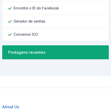
Encontre o ID do Facebook
Gerador de senhas
Conversor ICO
Postagens recentes
About Us