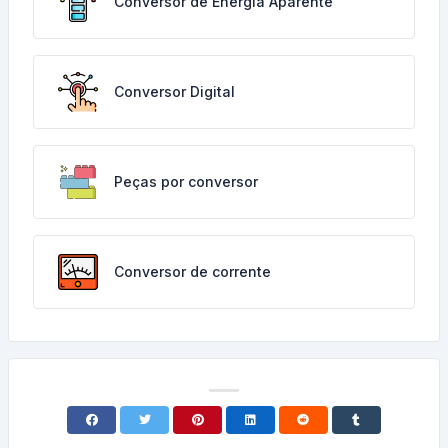
Conversor de Energia Aparente
Conversor Digital
Peças por conversor
Conversor de corrente