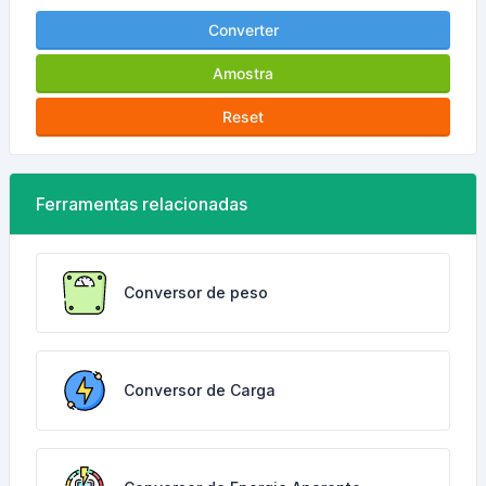
Converter
Amostra
Reset
Ferramentas relacionadas
Conversor de peso
Conversor de Carga