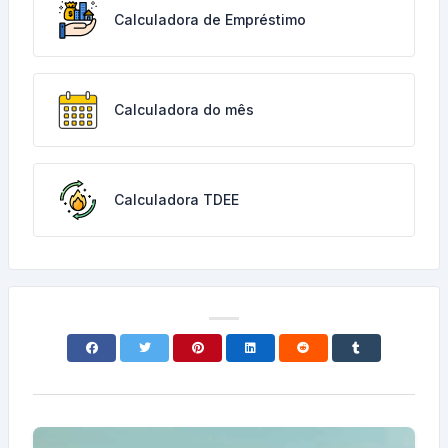
Calculadora de Empréstimo
Calculadora do mês
Calculadora TDEE