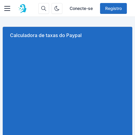
Conecte-se
Registro
Calculadora de taxas do Paypal