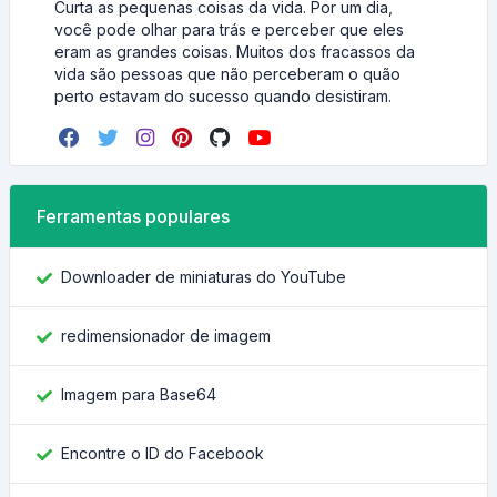
Curta as pequenas coisas da vida. Por um dia,
você pode olhar para trás e perceber que eles
eram as grandes coisas. Muitos dos fracassos da
vida são pessoas que não perceberam o quão
perto estavam do sucesso quando desistiram.
Ferramentas populares
Downloader de miniaturas do YouTube
redimensionador de imagem
Imagem para Base64
Encontre o ID do Facebook