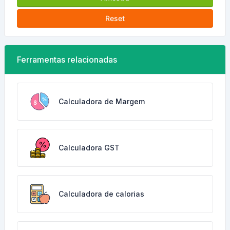
Reset
Ferramentas relacionadas
Calculadora de Margem
Calculadora GST
Calculadora de calorias