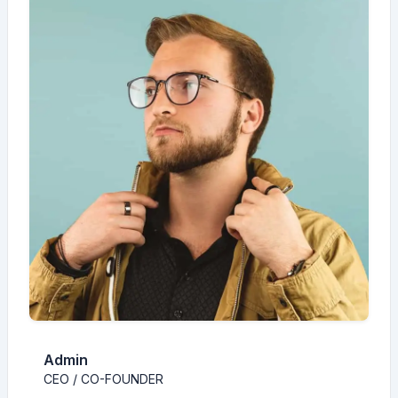
Admin
CEO / CO-FOUNDER