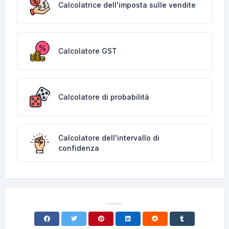
Calcolatrice dell'imposta sulle vendite
Calcolatore GST
Calcolatore di probabilità
Calcolatore dell'intervallo di
confidenza