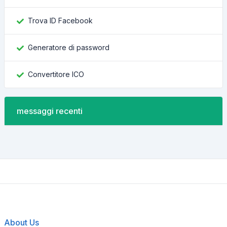
Trova ID Facebook
Generatore di password
Convertitore ICO
messaggi recenti
About Us