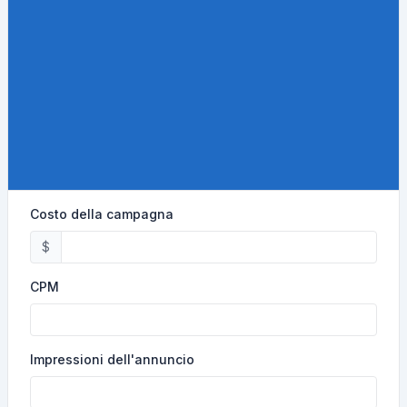
Costo della campagna
$
CPM
Impressioni dell'annuncio