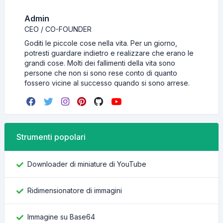
Admin
CEO / CO-FOUNDER
Goditi le piccole cose nella vita. Per un giorno,
potresti guardare indietro e realizzare che erano le
grandi cose. Molti dei fallimenti della vita sono
persone che non si sono rese conto di quanto
fossero vicine al successo quando si sono arrese.
Strumenti popolari
Downloader di miniature di YouTube
Ridimensionatore di immagini
Immagine su Base64