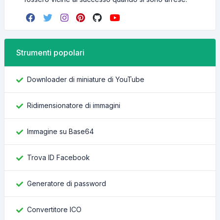
Strumenti popolari
Downloader di miniature di YouTube
Ridimensionatore di immagini
Immagine su Base64
Trova ID Facebook
Generatore di password
Convertitore ICO