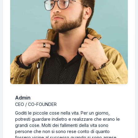
Admin
CEO / CO-FOUNDER
Goditi le piccole cose nella vita. Per un giorno,
potresti guardare indietro e realizzare che erano le
grandi cose. Molti dei fallimenti della vita sono
persone che non si sono rese conto di quanto
fossero vicine al successo quando si sono arrese.