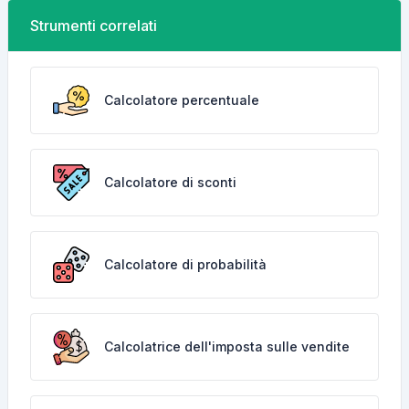
Strumenti correlati
Calcolatore percentuale
Calcolatore di sconti
Calcolatore di probabilità
Calcolatrice dell'imposta sulle vendite