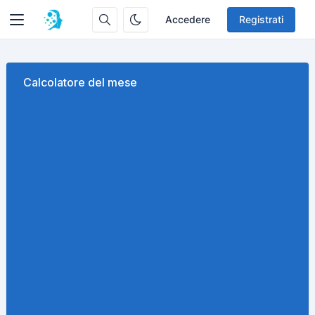
Accedere
Registrati
Calcolatore del mese