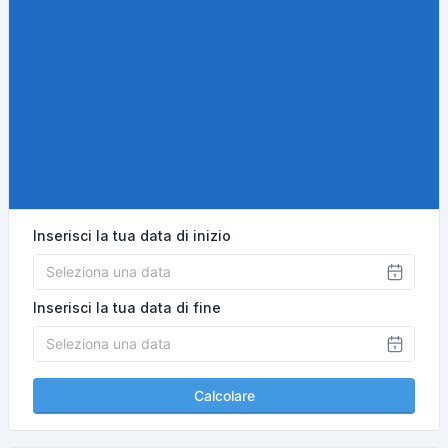
Inserisci la tua data di inizio
Inserisci la tua data di fine
Calcolare