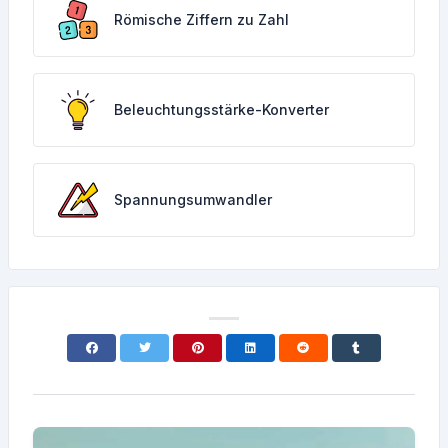
Römische Ziffern zu Zahl
Beleuchtungsstärke-Konverter
Spannungsumwandler