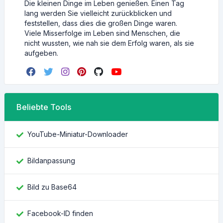
Die kleinen Dinge im Leben genießen. Einen Tag
lang werden Sie vielleicht zurückblicken und
feststellen, dass dies die großen Dinge waren.
Viele Misserfolge im Leben sind Menschen, die
nicht wussten, wie nah sie dem Erfolg waren, als sie
aufgeben.
Beliebte Tools
YouTube-Miniatur-Downloader
Bildanpassung
Bild zu Base64
Facebook-ID finden