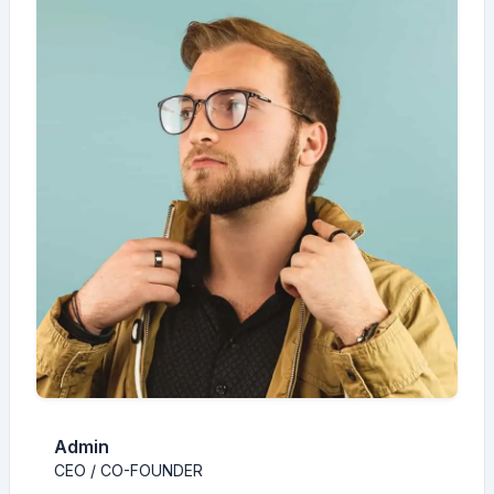
Admin
CEO / CO-FOUNDER