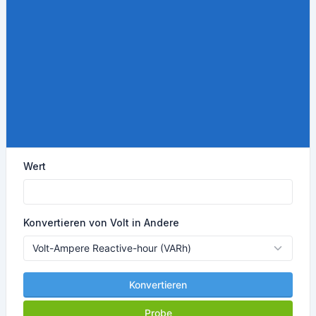
Wert
Konvertieren von Volt in Andere
Konvertieren
Probe