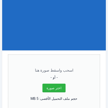
اسحب واسقط صورة هنا
- أو -
اختر صورة
حجم ملف التحميل الأقصى: 5 MB