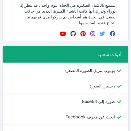
استمتع بالأشياء الصغيرة في الحياة. ليوم واحد ، قد تنظر إلى
الوراء وتدرك أنها كانت الأشياء الكبيرة. العديد من حالات
الفشل في الحياة هم أشخاص لم يدركوا مدى قربهم من
النجاح عندما استسلموا.
أدوات شعبية
يوتيوب تنزيل الصورة المصغرة
ريسيزر الصورة
صورة إلى Base64
ابحث عن معرف Facebook