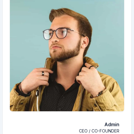
Admin
CEO / CO-FOUNDER