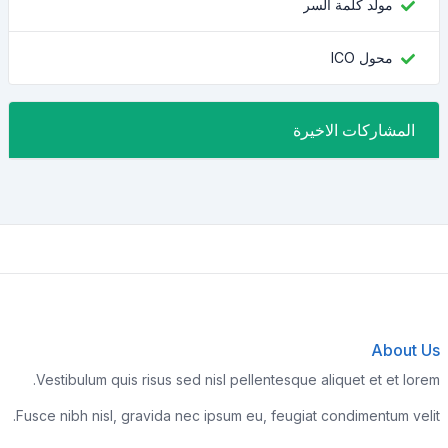
مولد كلمة السر
محول ICO
المشاركات الاخيرة
About Us
Vestibulum quis risus sed nisl pellentesque aliquet et et lorem.
Fusce nibh nisl, gravida nec ipsum eu, feugiat condimentum velit.