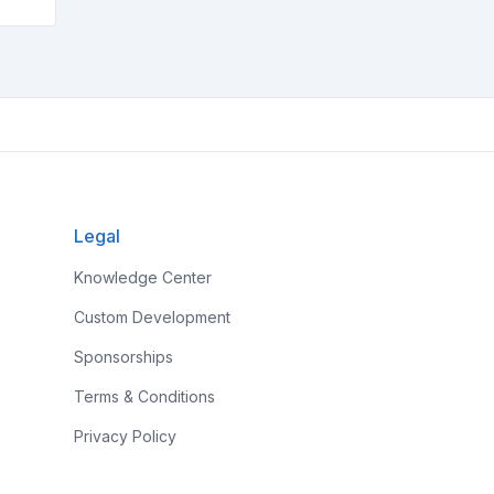
Legal
Knowledge Center
Custom Development
Sponsorships
Terms & Conditions
Privacy Policy