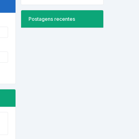
Postagens recentes