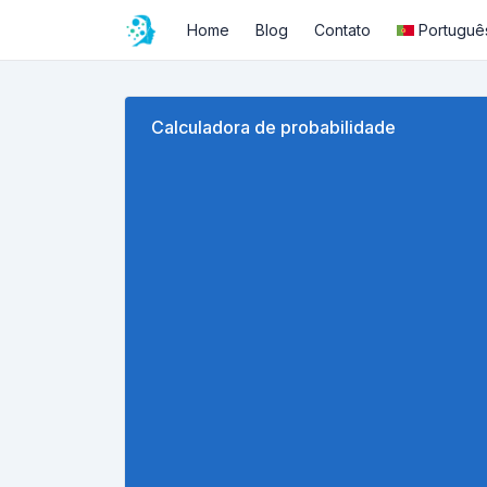
Home
Blog
Contato
Portuguê
Calculadora de probabilidade