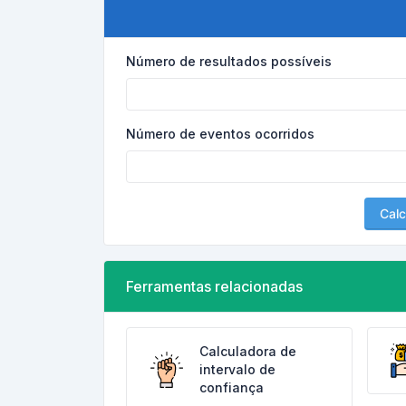
Número de resultados possíveis
Número de eventos ocorridos
Calc
Ferramentas relacionadas
Calculadora de
intervalo de
confiança