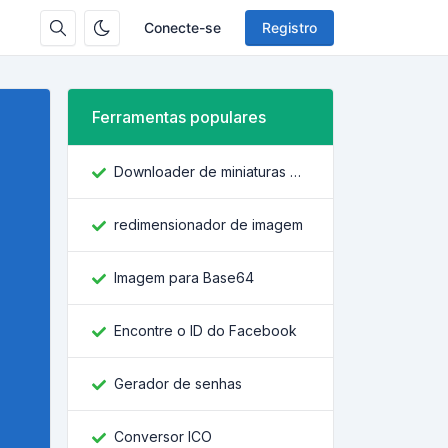
Conecte-se
Registro
Ferramentas populares
Downloader de miniaturas do YouTube
redimensionador de imagem
Imagem para Base64
Encontre o ID do Facebook
Gerador de senhas
Conversor ICO