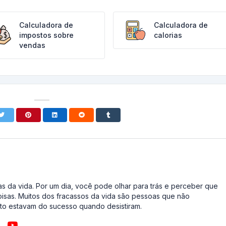
Calculadora de
Calculadora de
impostos sobre
calorias
vendas
s da vida. Por um dia, você pode olhar para trás e perceber que
oisas. Muitos dos fracassos da vida são pessoas que não
o estavam do sucesso quando desistiram.