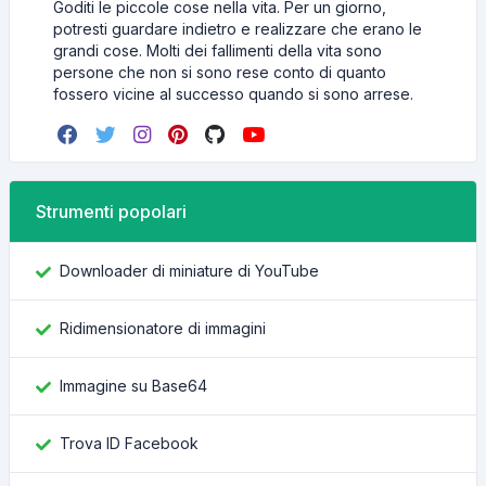
Goditi le piccole cose nella vita. Per un giorno,
potresti guardare indietro e realizzare che erano le
grandi cose. Molti dei fallimenti della vita sono
persone che non si sono rese conto di quanto
fossero vicine al successo quando si sono arrese.
Strumenti popolari
Downloader di miniature di YouTube
Ridimensionatore di immagini
Immagine su Base64
Trova ID Facebook