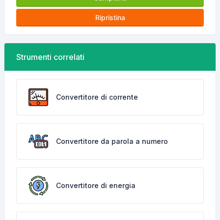
Ripristina
Strumenti correlati
Convertitore di corrente
Convertitore da parola a numero
Convertitore di energia