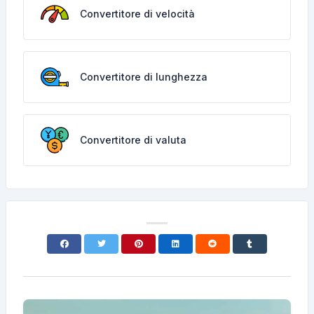
Convertitore di velocità
Convertitore di lunghezza
Convertitore di valuta