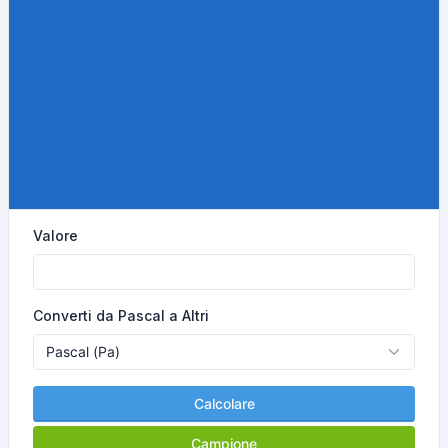
Valore
Converti da Pascal a Altri
Calcolare
Campione