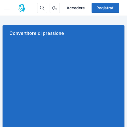
Accedere
Registrati
Convertitore di pressione