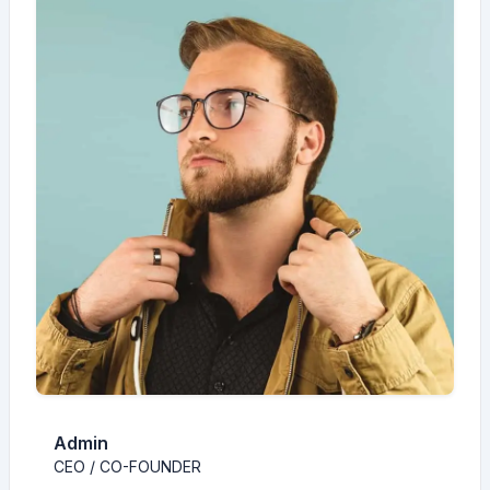
Admin
CEO / CO-FOUNDER