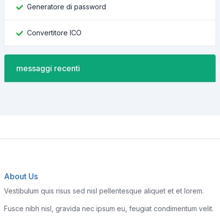
Generatore di password
Convertitore ICO
messaggi recenti
About Us
Vestibulum quis risus sed nisl pellentesque aliquet et et lorem.
Fusce nibh nisl, gravida nec ipsum eu, feugiat condimentum velit.