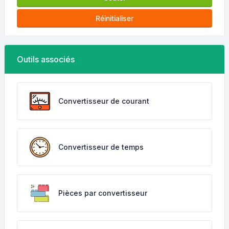
Réinitialiser
Outils associés
Convertisseur de courant
Convertisseur de temps
Pièces par convertisseur