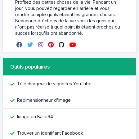
Profitez des petites choses de la vie. Pendant un
jour, vous pouvez regarder en arrière et vous
rendre compte qu'ils étaient les grandes choses.
Beaucoup d'échecs de la vie sont des gens qui
n'ont pas réalisé à quel point ils étaient proches du
succès lorsqu'ils ont abandonné.
Outils populaires
Téléchargeur de vignettes YouTube
Redimensionneur d'image
Image en Base64
Trouver un identifiant Facebook