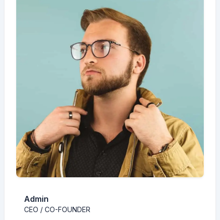
Admin
CEO / CO-FOUNDER