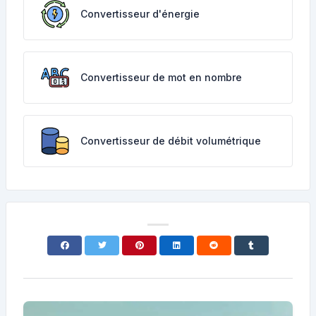
Convertisseur d'énergie
Convertisseur de mot en nombre
Convertisseur de débit volumétrique