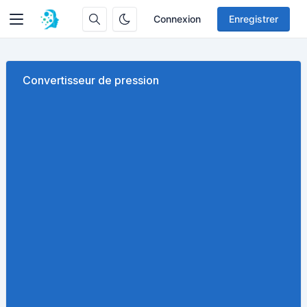
Connexion
Enregistrer
Convertisseur de pression