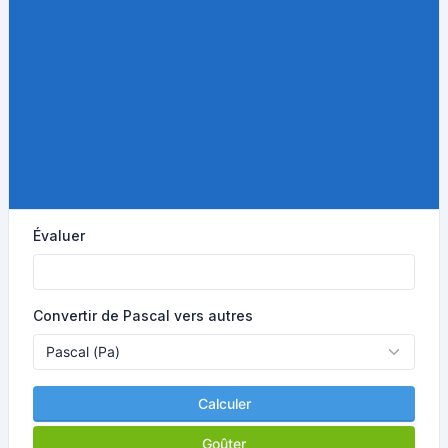
Évaluer
Convertir de Pascal vers autres
Calculer
Goûter