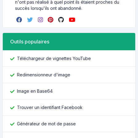
n'ont pas réalisé à quel point ils étaient proches du
succès lorsqu'ils ont abandonné.
Outils populaires
Téléchargeur de vignettes YouTube
Redimensionneur d'image
Image en Base64
Trouver un identifiant Facebook
Générateur de mot de passe