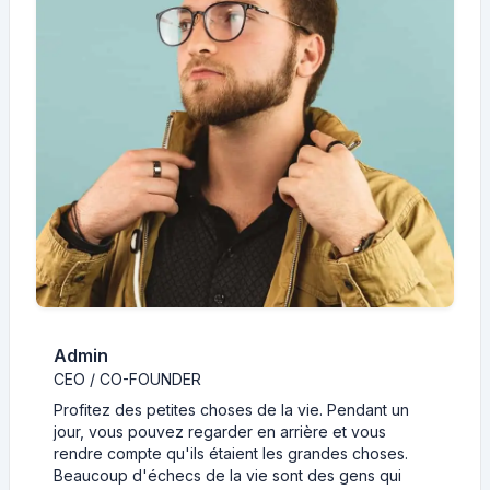
Admin
CEO / CO-FOUNDER
Profitez des petites choses de la vie. Pendant un
jour, vous pouvez regarder en arrière et vous
rendre compte qu'ils étaient les grandes choses.
Beaucoup d'échecs de la vie sont des gens qui