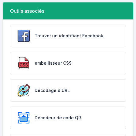
Outils associés
Trouver un identifiant Facebook
embellisseur CSS
Décodage d'URL
Décodeur de code QR