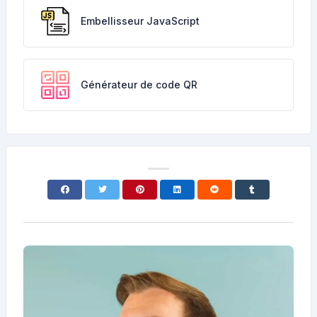
Embellisseur JavaScript
Générateur de code QR