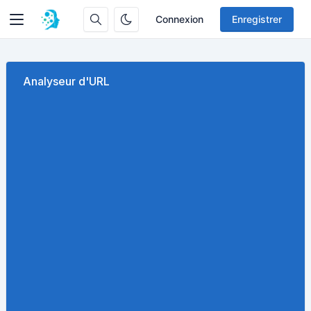
Connexion
Enregistrer
Analyseur d'URL