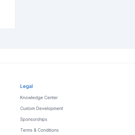
Legal
Knowledge Center
Custom Development
Sponsorships
Terms & Conditions