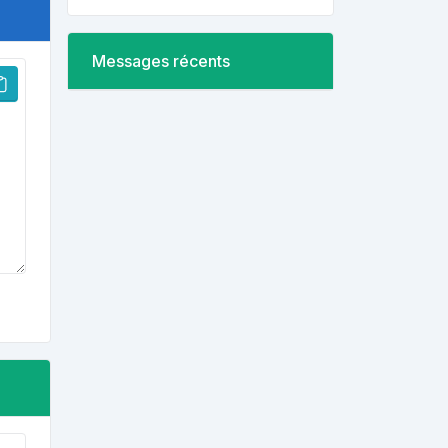
Messages récents