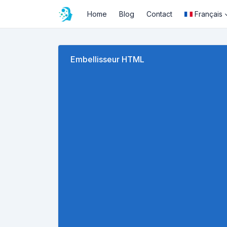
Home
Blog
Contact
Français
Embellisseur HTML