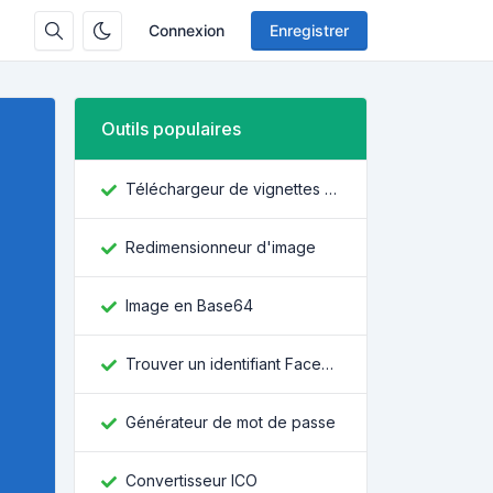
Connexion
Enregistrer
Outils populaires
Téléchargeur de vignettes YouTube
Redimensionneur d'image
Image en Base64
Trouver un identifiant Facebook
Générateur de mot de passe
Convertisseur ICO