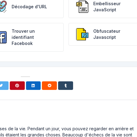
Embellisseur
Décodage d'URL
JavaScript
Trouver un
Obfuscateur
identifiant
Javascript
Facebook
ses de la vie. Pendant un jour, vous pouvez regarder en arrière et
ls étaient les grandes choses. Beaucoup d'échecs de la vie sont