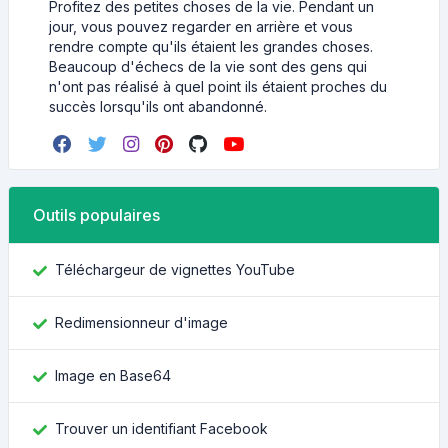
Profitez des petites choses de la vie. Pendant un
jour, vous pouvez regarder en arrière et vous
rendre compte qu'ils étaient les grandes choses.
Beaucoup d'échecs de la vie sont des gens qui
n'ont pas réalisé à quel point ils étaient proches du
succès lorsqu'ils ont abandonné.
Outils populaires
Téléchargeur de vignettes YouTube
Redimensionneur d'image
Image en Base64
Trouver un identifiant Facebook