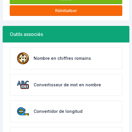
Réinitialiser
Outils associés
Nombre en chiffres romains
Convertisseur de mot en nombre
Convertidor de longitud