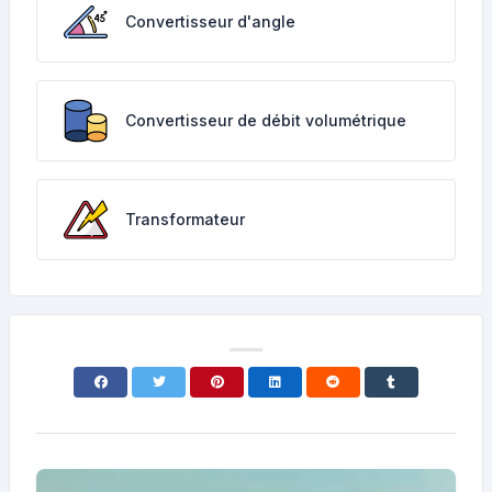
Convertisseur d'angle
Convertisseur de débit volumétrique
Transformateur