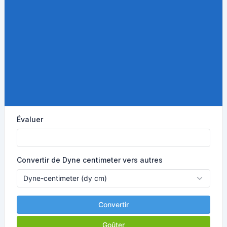
Évaluer
Convertir de Dyne centimeter vers autres
Convertir
Goûter