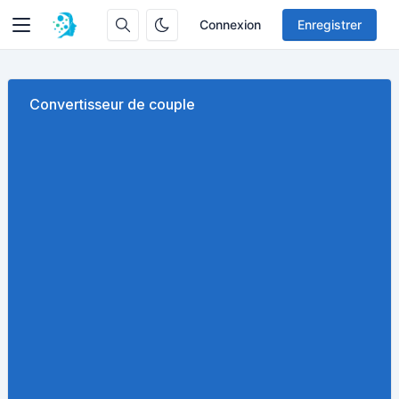
Connexion
Enregistrer
Convertisseur de couple