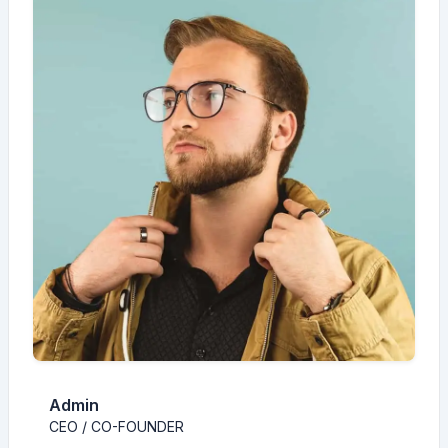
Admin
CEO / CO-FOUNDER