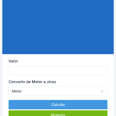
Valor
Convertir de Meter a otras
Calcular
Muestra