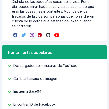
Disfruta de las pequeñas cosas de la vida. Por un
día, puede mirar hacia atrás y darse cuenta de que
eran las cosas más importantes. Muchos de los
fracasos de la vida son personas que no se dieron
cuenta de lo cerca que estaban del éxito cuando
se rindieron.
Herramientas populares
Descargador de miniaturas de YouTube
Cambiar tamaño de imagen
Imagen a Base64
Encontrar ID de Facebook