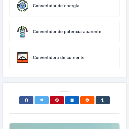
Convertidor de energía
Convertidor de potencia aparente
Convertidora de corriente