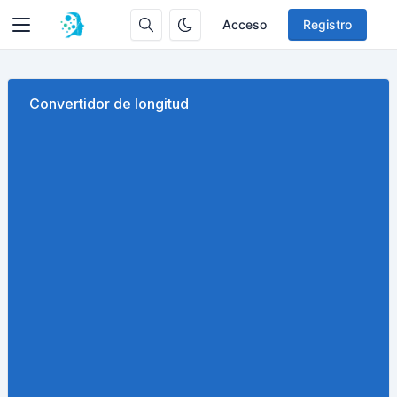
Acceso
Registro
Convertidor de longitud