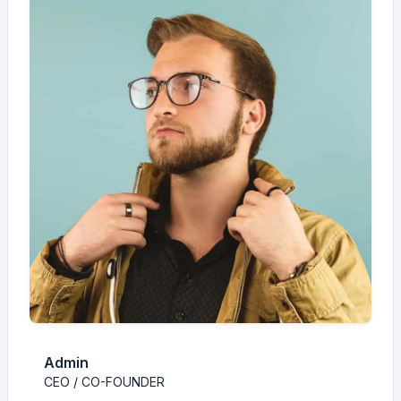
Admin
CEO / CO-FOUNDER