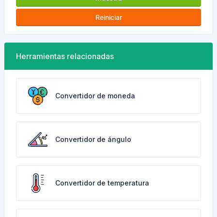
Reiniciar
Herramientas relacionadas
Convertidor de moneda
Convertidor de ángulo
Convertidor de temperatura