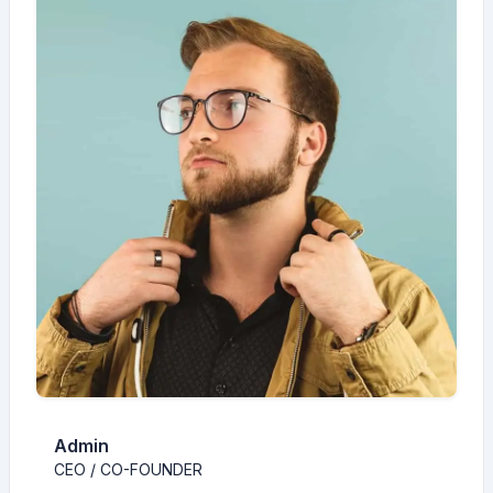
Admin
CEO / CO-FOUNDER