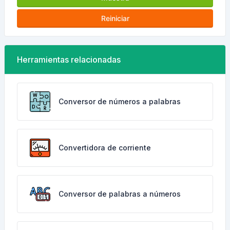
Reiniciar
Herramientas relacionadas
Conversor de números a palabras
Convertidora de corriente
Conversor de palabras a números