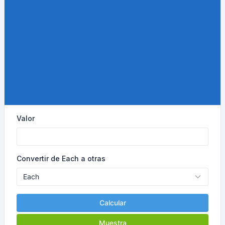
Valor
Convertir de Each a otras
Calcular
Muestra