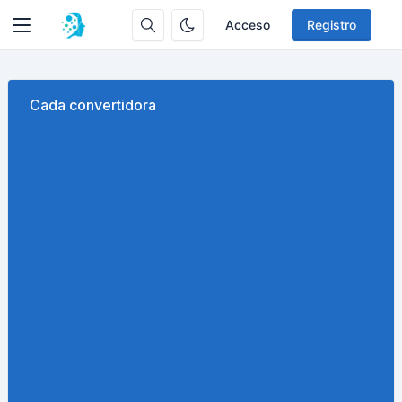
Acceso
Registro
Cada convertidora