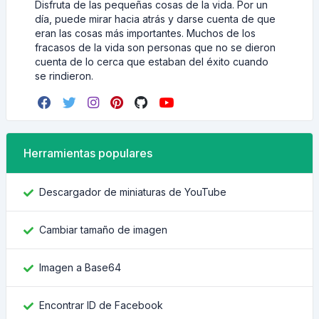
Disfruta de las pequeñas cosas de la vida. Por un
día, puede mirar hacia atrás y darse cuenta de que
eran las cosas más importantes. Muchos de los
fracasos de la vida son personas que no se dieron
cuenta de lo cerca que estaban del éxito cuando
se rindieron.
Herramientas populares
Descargador de miniaturas de YouTube
Cambiar tamaño de imagen
Imagen a Base64
Encontrar ID de Facebook