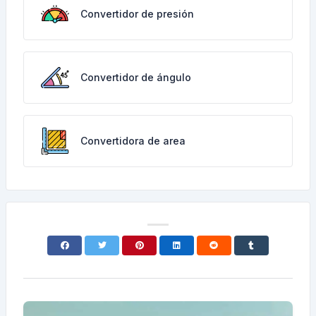
Convertidor de presión
Convertidor de ángulo
Convertidora de area