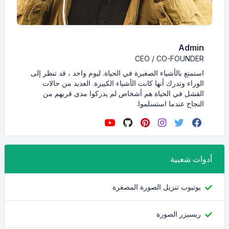
Admin
CEO / CO-FOUNDER
استمتع بالأشياء الصغيرة في الحياة. ليوم واحد ، قد تنظر إلى
الوراء وتدرك أنها كانت الأشياء الكبيرة. العديد من حالات
الفشل في الحياة هم أشخاص لم يدركوا مدى قربهم من
النجاح عندما استسلموا.
أدوات شعبية
يوتيوب تنزيل الصورة المصغرة
ريسيزر الصورة