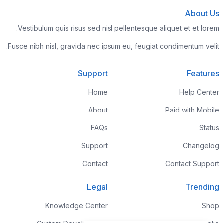
About Us
Vestibulum quis risus sed nisl pellentesque aliquet et et lorem.
Fusce nibh nisl, gravida nec ipsum eu, feugiat condimentum velit.
Support
Features
Home
Help Center
About
Paid with Mobile
FAQs
Status
Support
Changelog
Contact
Contact Support
Legal
Trending
Knowledge Center
Shop