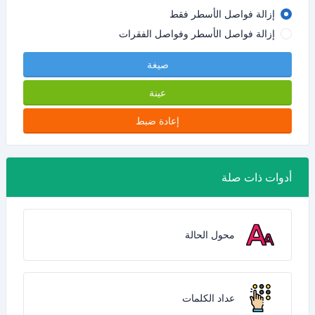
إزالة فواصل الأسطر فقط
إزالة فواصل الأسطر وفواصل الفقرات
صيغة
عينة
إعادة ضبط
أدوات ذات صلة
محول الحالة
عداد الكلمات