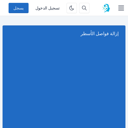
تسجيل الدخول
يسجل
إزالة فواصل الأسطر