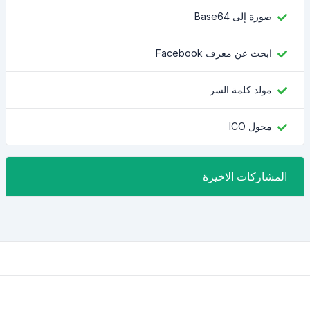
صورة إلى Base64
ابحث عن معرف Facebook
مولد كلمة السر
محول ICO
المشاركات الاخيرة