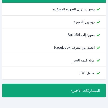
يوتيوب تنزيل الصورة المصغرة
ريسيزر الصورة
صورة إلى Base64
ابحث عن معرف Facebook
مولد كلمة السر
محول ICO
المشاركات الاخيرة