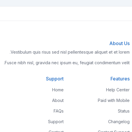
About Us
Vestibulum quis risus sed nisl pellentesque aliquet et et lorem.
Fusce nibh nisl, gravida nec ipsum eu, feugiat condimentum velit.
Support
Features
Home
Help Center
About
Paid with Mobile
FAQs
Status
Support
Changelog