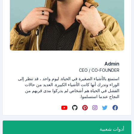
Admin
CEO / CO-FOUNDER
استمتع بالأشياء الصغيرة في الحياة. ليوم واحد ، قد تنظر إلى
الوراء وتدرك أنها كانت الأشياء الكبيرة. العديد من حالات
الفشل في الحياة هم أشخاص لم يدركوا مدى قربهم من
النجاح عندما استسلموا.
أدوات شعبية