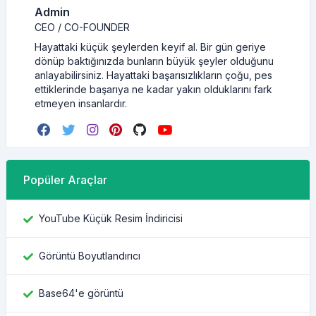
Admin
CEO / CO-FOUNDER
Hayattaki küçük şeylerden keyif al. Bir gün geriye
dönüp baktığınızda bunların büyük şeyler olduğunu
anlayabilirsiniz. Hayattaki başarısızlıkların çoğu, pes
ettiklerinde başarıya ne kadar yakın olduklarını fark
etmeyen insanlardır.
Popüler Araçlar
YouTube Küçük Resim İndiricisi
Görüntü Boyutlandırıcı
Base64'e görüntü