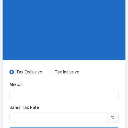
Tax Exclusive
Tax Inclusive
Miktar
Sales Tax Rate
%