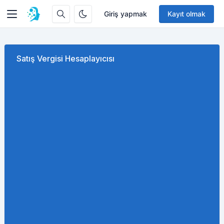
Giriş yapmak
Kayıt olmak
Satış Vergisi Hesaplayıcısı