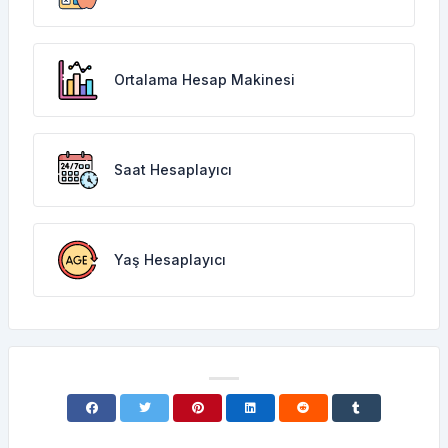
Ortalama Hesap Makinesi
Saat Hesaplayıcı
Yaş Hesaplayıcı