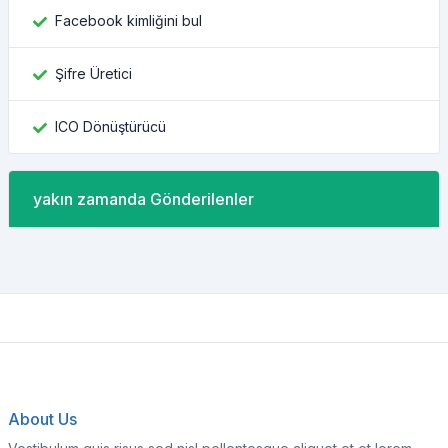
Facebook kimliğini bul
Şifre Üretici
ICO Dönüştürücü
yakın zamanda Gönderilenler
About Us