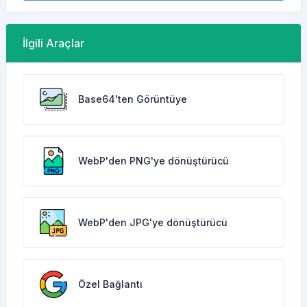
İlgili Araçlar
Base64'ten Görüntüye
WebP'den PNG'ye dönüştürücü
WebP'den JPG'ye dönüştürücü
Özel Bağlantı