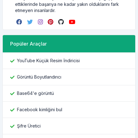
ettiklerinde başarıya ne kadar yakın olduklarını fark
etmeyen insanlardır.
Popüler Araçlar
YouTube Küçük Resim İndiricisi
Görüntü Boyutlandırıcı
Base64'e görüntü
Facebook kimliğini bul
Şifre Üretici