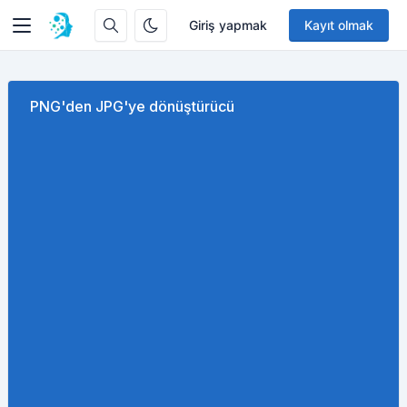
Giriş yapmak
Kayıt olmak
PNG'den JPG'ye dönüştürücü