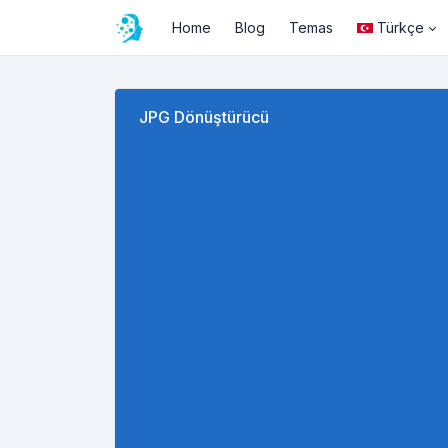
Home
Blog
Temas
Türkçe
JPG Dönüştürücü