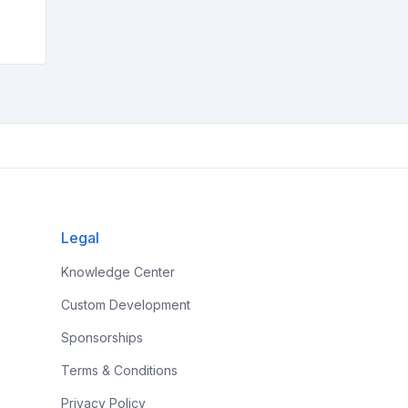
Legal
Knowledge Center
Custom Development
Sponsorships
Terms & Conditions
Privacy Policy