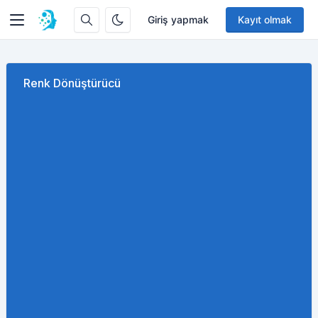
Giriş yapmak
Kayıt olmak
Renk Dönüştürücü