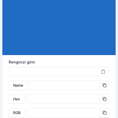
Renginizi girin
Name
Hex
RGB