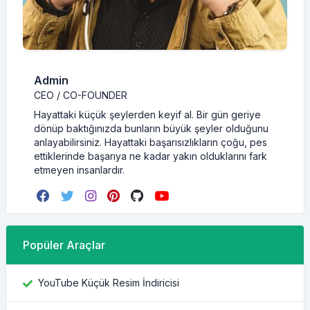
Admin
CEO / CO-FOUNDER
Hayattaki küçük şeylerden keyif al. Bir gün geriye
dönüp baktığınızda bunların büyük şeyler olduğunu
anlayabilirsiniz. Hayattaki başarısızlıkların çoğu, pes
ettiklerinde başarıya ne kadar yakın olduklarını fark
etmeyen insanlardır.
Popüler Araçlar
YouTube Küçük Resim İndiricisi