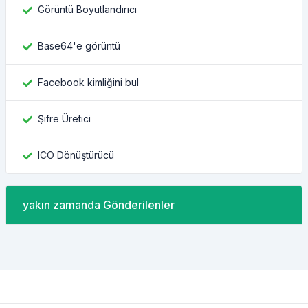
Görüntü Boyutlandırıcı
Base64'e görüntü
Facebook kimliğini bul
Şifre Üretici
ICO Dönüştürücü
yakın zamanda Gönderilenler